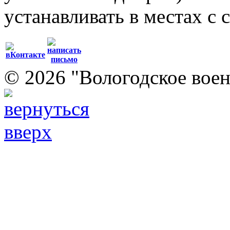
устанавливать в местах с
© 2026 "Вологодское воен