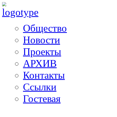
Общество
Новости
Проекты
АРХИВ
Контакты
Ссылки
Гостевая