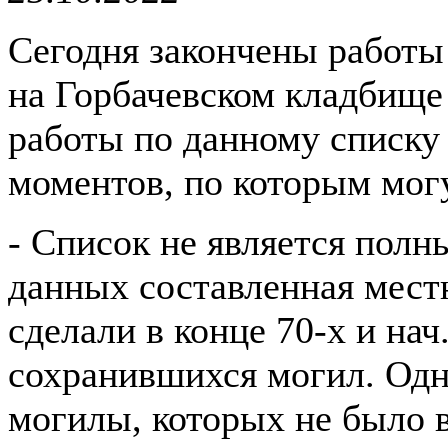
Сегодня закончены работы
на Горбачевском кладбище 
работы по данному списку 
моментов, по которым мог
- Список не является полны
данных составленная мест
сделали в конце 70-х и нач
сохранившихся могил. Одн
могилы, которых не было в