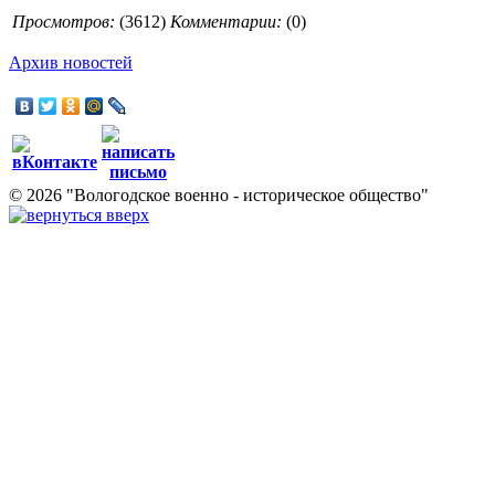
Просмотров:
(
3612
)
Комментарии:
(0)
Архив новостей
© 2026 "Вологодское военно - историческое общество"