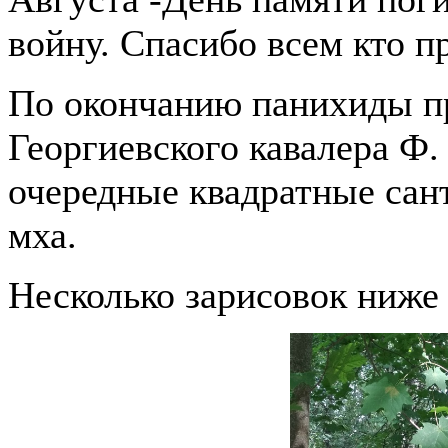
войну. Спасибо всем кто п
По окончанию панихиды п
Георгиевского кавалера Ф.
очередные квадратные сант
мха.
Несколько зарисовок ниже 