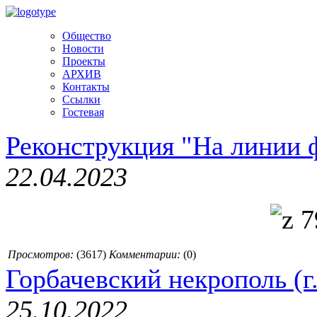
Общество
Новости
Проекты
АРХИВ
Контакты
Ссылки
Гостевая
Реконструкция "На линии 
22.04.2023
Просмотров:
(
3617
)
Комментарии:
(0)
Горбачевский некрополь (г.
25.10.2022