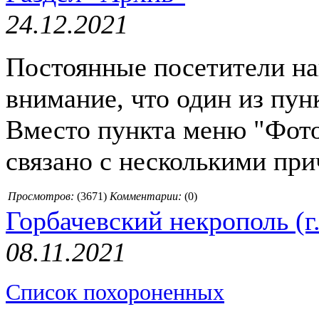
24.12.2021
Постоянные посетители на
внимание, что один из пун
Вместо пункта меню "Фото
связано с несколькими пр
Просмотров:
(
3671
)
Комментарии:
(0)
Горбачевский некрополь (г
08.11.2021
Список похороненных