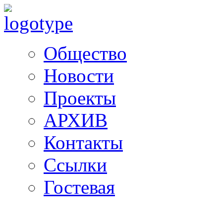
Общество
Новости
Проекты
АРХИВ
Контакты
Ссылки
Гостевая