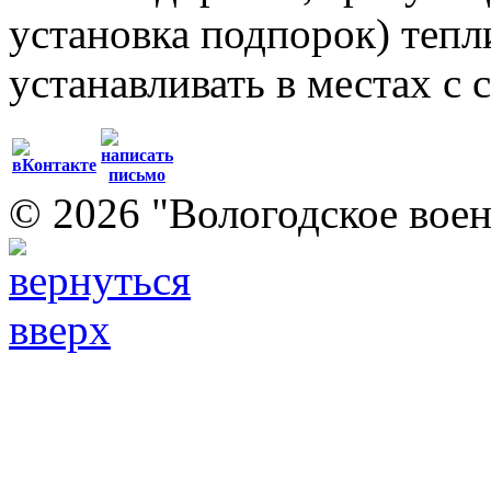
установка подпорок) тепл
устанавливать в местах с
© 2026 "Вологодское воен