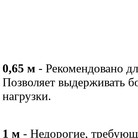
0,65 м
- Рекомендовано дл
Позволяет выдерживать б
нагрузки.
1 м
- Недорогие, требующи