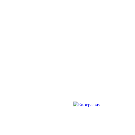
Биография