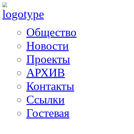
Общество
Новости
Проекты
АРХИВ
Контакты
Ссылки
Гостевая