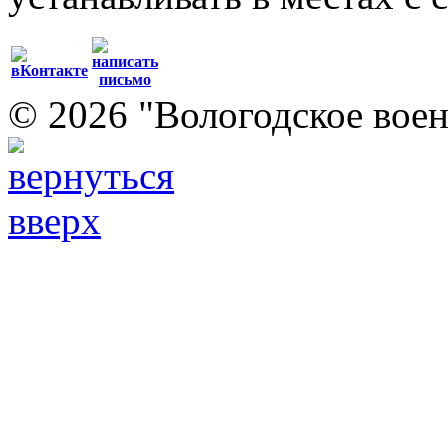
© 2026 "Вологодское воен