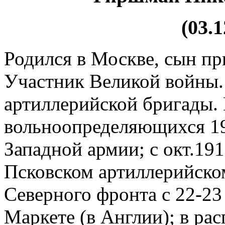
(03.1
Родился в Москве, сын пр
Участник Великой войны.
артиллерийской бригады.
вольноопределяющихся 19
Западной армии; с окт.19
Псковском артиллерийском
Северного фронта с 22-23
Маркете (в Англии); в ра