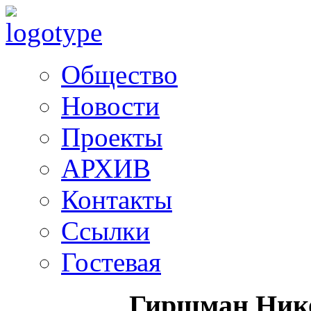
Общество
Новости
Проекты
АРХИВ
Контакты
Ссылки
Гостевая
Гиршман Ник