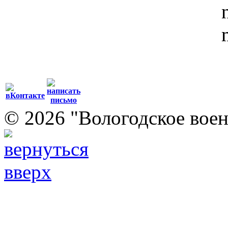
© 2026 "Вологодское воен